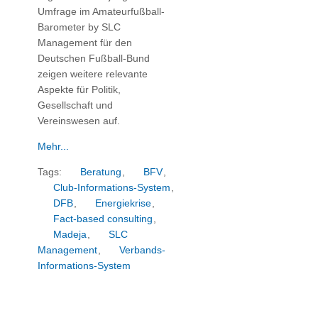
Umfrage im Amateurfußball-
Barometer by SLC
Management für den
Deutschen Fußball-Bund
zeigen weitere relevante
Aspekte für Politik,
Gesellschaft und
Vereinswesen auf.
Mehr...
Tags:
Beratung
,
BFV
,
Club-Informations-System
,
DFB
,
Energiekrise
,
Fact-based consulting
,
Madeja
,
SLC
Management
,
Verbands-
Informations-System