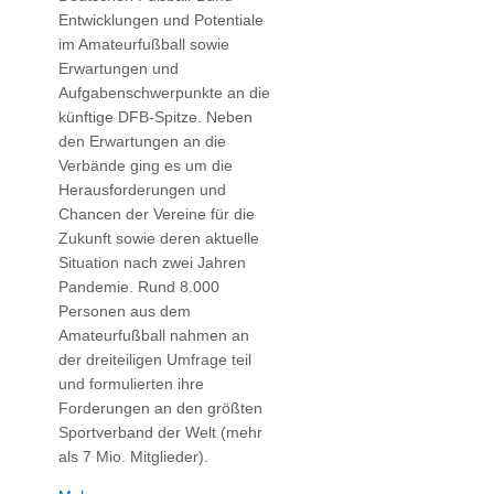
Entwicklungen und Potentiale
im Amateurfußball sowie
Erwartungen und
Aufgabenschwerpunkte an die
künftige DFB-Spitze. Neben
den Erwartungen an die
Verbände ging es um die
Herausforderungen und
Chancen der Vereine für die
Zukunft sowie deren aktuelle
Situation nach zwei Jahren
Pandemie. Rund 8.000
Personen aus dem
Amateurfußball nahmen an
der dreiteiligen Umfrage teil
und formulierten ihre
Forderungen an den größten
Sportverband der Welt (mehr
als 7 Mio. Mitglieder).