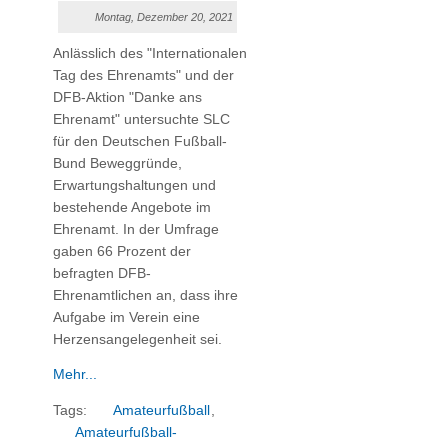
Montag, Dezember 20, 2021
Anlässlich des "Internationalen
Tag des Ehrenamts" und der
DFB-Aktion "Danke ans
Ehrenamt" untersuchte SLC
für den Deutschen Fußball-
Bund Beweggründe,
Erwartungshaltungen und
bestehende Angebote im
Ehrenamt. In der Umfrage
gaben 66 Prozent der
befragten DFB-
Ehrenamtlichen an, dass ihre
Aufgabe im Verein eine
Herzensangelegenheit sei.
Mehr...
Tags:
Amateurfußball
,
Amateurfußball-