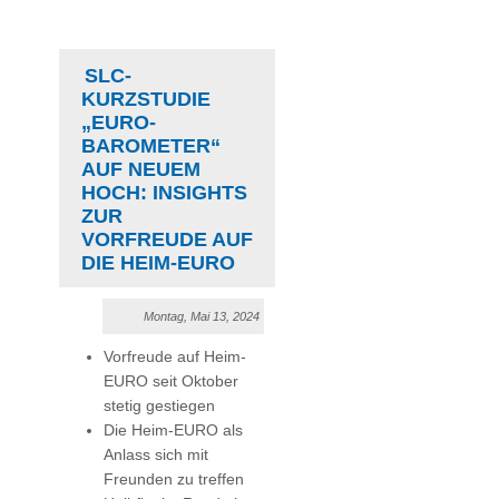
SLC-
KURZSTUDIE
„EURO-
BAROMETER“
AUF NEUEM
HOCH: INSIGHTS
ZUR
VORFREUDE AUF
DIE HEIM-EURO
Montag, Mai 13, 2024
Vorfreude auf Heim-
EURO seit Oktober
stetig gestiegen
Die Heim-EURO als
Anlass sich mit
Freunden zu treffen