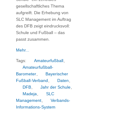
gesellschaftliches Thema
aufgreift. Die Erhebung von
SLC Management im Auftrag
des DFB zeigt eindrucksvoll:
Schule und Fußball – das
passt zusammen.
Mehr...
Tags:
Amateurfußball
,
Amateurfußball-
Barometer
,
Bayerischer
Fußball-Verband
,
Daten
,
DFB
,
Jahr der Schule
,
Madeja
,
SLC
Management
,
Verbands-
Informations-System