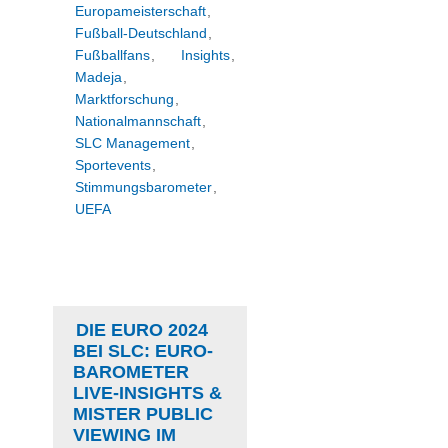
Europameisterschaft
,
Fußball-Deutschland
,
Fußballfans
,
Insights
,
Madeja
,
Marktforschung
,
Nationalmannschaft
,
SLC Management
,
Sportevents
,
Stimmungsbarometer
,
UEFA
DIE EURO 2024
BEI SLC: EURO-
BAROMETER
LIVE-INSIGHTS &
MISTER PUBLIC
VIEWING IM