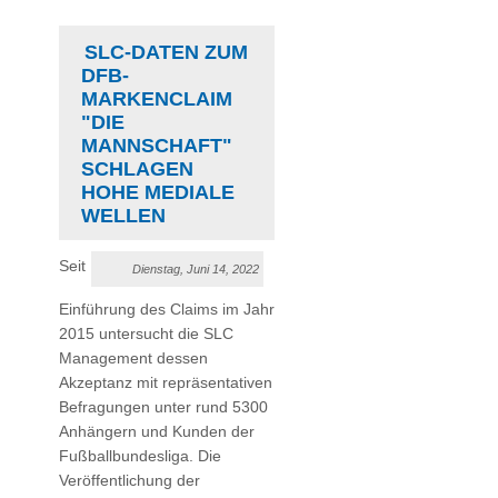
SLC-DATEN ZUM
DFB-
MARKENCLAIM
"DIE
MANNSCHAFT"
SCHLAGEN
HOHE MEDIALE
WELLEN
Seit
Dienstag, Juni 14, 2022
Einführung des Claims im Jahr
2015 untersucht die SLC
Management dessen
Akzeptanz mit repräsentativen
Befragungen unter rund 5300
Anhängern und Kunden der
Fußballbundesliga. Die
Veröffentlichung der