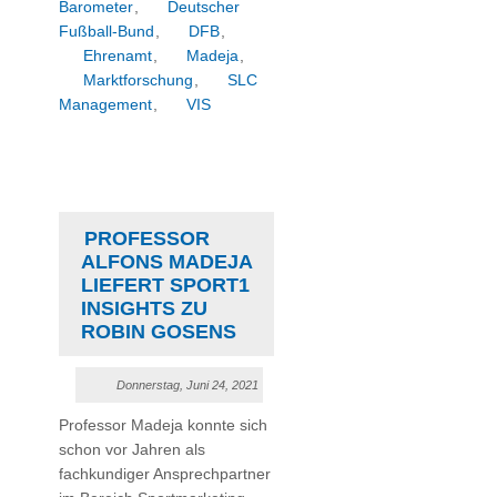
Barometer
,
Deutscher
Fußball-Bund
,
DFB
,
Ehrenamt
,
Madeja
,
Marktforschung
,
SLC
Management
,
VIS
PROFESSOR
ALFONS MADEJA
LIEFERT SPORT1
INSIGHTS ZU
ROBIN GOSENS
Donnerstag, Juni 24, 2021
Professor Madeja konnte sich
schon vor Jahren als
fachkundiger Ansprechpartner