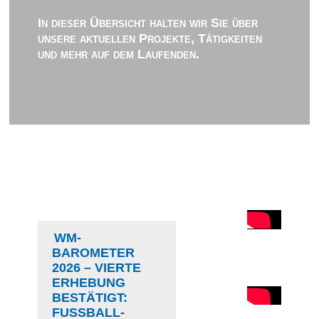
In dieser Übersicht halten wir Sie über
unsere aktuellen Projekte, Tätigkeiten
und mehr auf dem Laufenden.
WM-
BAROMETER
2026 – VIERTE
ERHEBUNG
BESTÄTIGT:
FUSSBALL-D