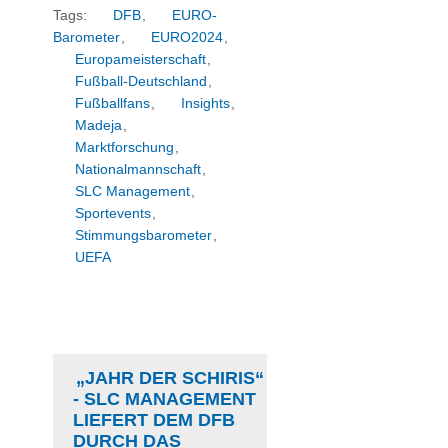
Tags:
DFB
,
EURO-
Barometer
,
EURO2024
,
Europameisterschaft
,
Fußball-Deutschland
,
Fußballfans
,
Insights
,
Madeja
,
Marktforschung
,
Nationalmannschaft
,
SLC Management
,
Sportevents
,
Stimmungsbarometer
,
UEFA
„JAHR DER SCHIRIS“
- SLC MANAGEMENT
LIEFERT DEM DFB
DURCH DAS