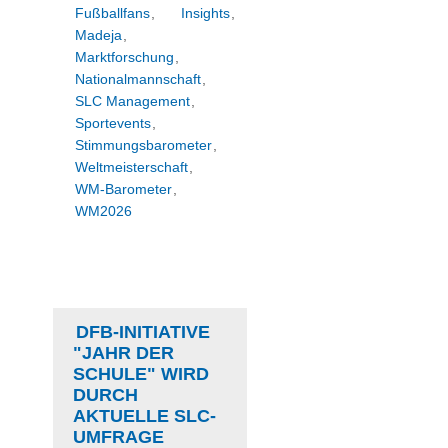
Fußballfans
,
Insights
,
Madeja
,
Marktforschung
,
Nationalmannschaft
,
SLC Management
,
Sportevents
,
Stimmungsbarometer
,
Weltmeisterschaft
,
WM-Barometer
,
WM2026
DFB-INITIATIVE
"JAHR DER
SCHULE" WIRD
DURCH
AKTUELLE SLC-
UMFRAGE