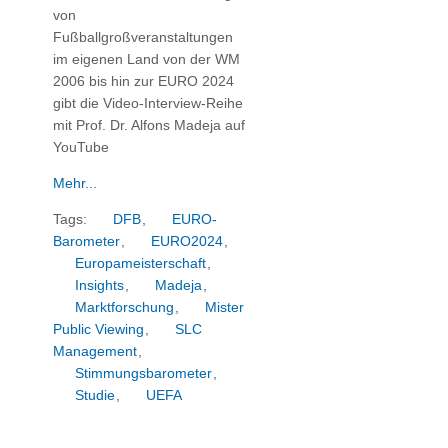
von
Fußballgroßveranstaltungen
im eigenen Land von der WM
2006 bis hin zur EURO 2024
gibt die Video-Interview-Reihe
mit Prof. Dr. Alfons Madeja auf
YouTube
Mehr...
Tags:
DFB
,
EURO-
Barometer
,
EURO2024
,
Europameisterschaft
,
Insights
,
Madeja
,
Marktforschung
,
Mister
Public Viewing
,
SLC
Management
,
Stimmungsbarometer
,
Studie
,
UEFA