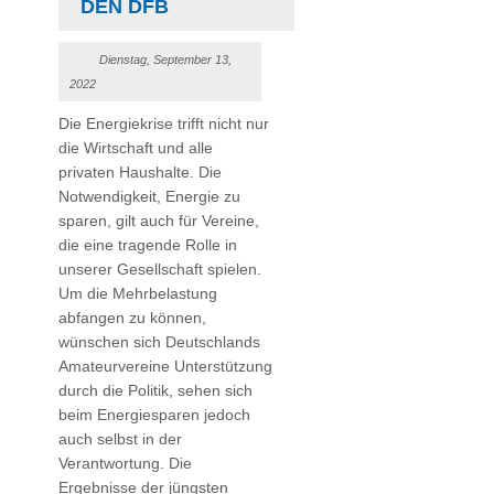
EN DFB
Dienstag, September 13,
2022
Die Energiekrise trifft nicht nur
die Wirtschaft und alle
privaten Haushalte. Die
Notwendigkeit, Energie zu
sparen, gilt auch für Vereine,
die eine tragende Rolle in
unserer Gesellschaft spielen.
Um die Mehrbelastung
abfangen zu können,
wünschen sich Deutschlands
Amateurvereine Unterstützung
durch die Politik, sehen sich
beim Energiesparen jedoch
auch selbst in der
Verantwortung. Die
Ergebnisse der jüngsten