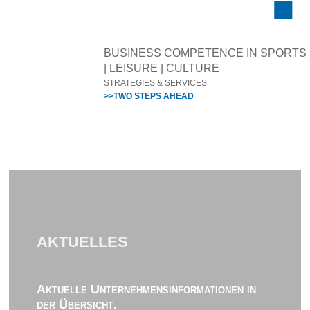
BUSINESS COMPETENCE IN SPORTS
| LEISURE | CULTURE
STRATEGIES & SERVICES
>>TWO STEPS AHEAD
AKTUELLES
Aktuelle Unternehmensinformationen in
der Übersicht.