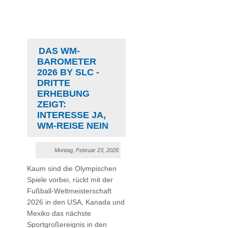
DAS WM-
BAROMETER
2026 BY SLC -
DRITTE
ERHEBUNG
ZEIGT:
INTERESSE JA,
WM-REISE NEIN
Montag, Februar 23, 2026
Kaum sind die Olympischen
Spiele vorbei, rückt mit der
Fußball-Weltmeisterschaft
2026 in den USA, Kanada und
Mexiko das nächste
Sportgroßereignis in den