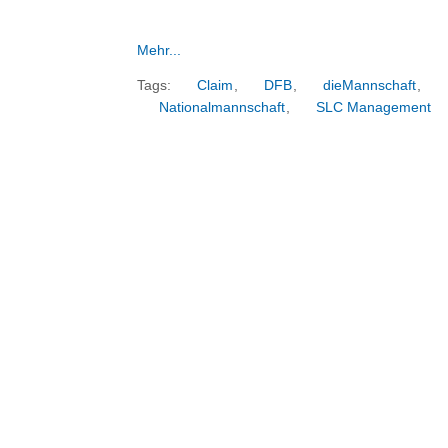
Mehr...
Tags:
Claim
,
DFB
,
dieMannschaft
,
Nationalmannschaft
,
SLC Management