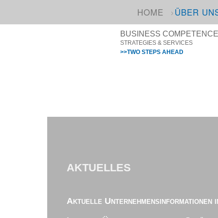
HOME
ÜBER UN
BUSINESS COMPETENCE I
STRATEGIES & SERVICES
>>TWO STEPS AHEAD
AKTUELLES
Aktuelle Unternehmensinformationen i