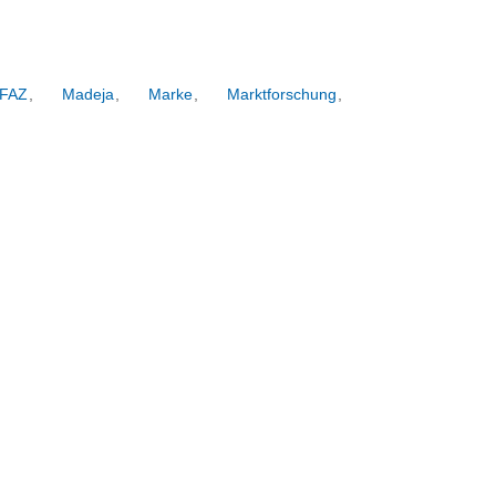
FAZ
,
Madeja
,
Marke
,
Marktforschung
,