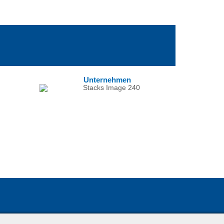
Unternehmen