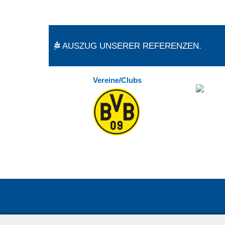
AUSZUG UNSERER REFERENZEN.
Vereine/Clubs