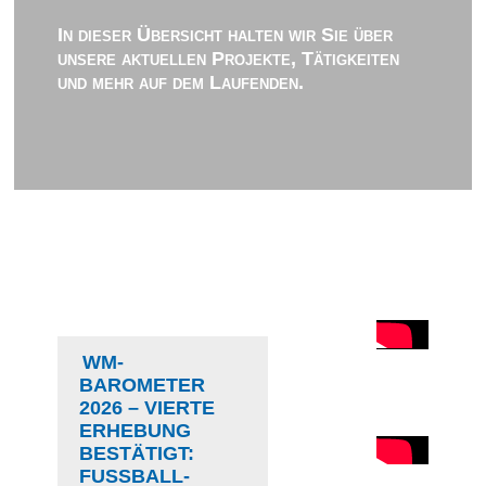
In dieser Übersicht halten wir Sie über
unsere aktuellen Projekte, Tätigkeiten
und mehr auf dem Laufenden.
WM-
BAROMETER
2026 – VIERTE
ERHEBUNG
BESTÄTIGT:
FUSSBALL-D