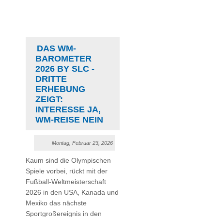
DAS WM-
BAROMETER
2026 BY SLC -
DRITTE
ERHEBUNG
ZEIGT:
INTERESSE JA,
WM-REISE NEIN
Montag, Februar 23, 2026
Kaum sind die Olympischen
Spiele vorbei, rückt mit der
Fußball-Weltmeisterschaft
2026 in den USA, Kanada und
Mexiko das nächste
Sportgroßereignis in den