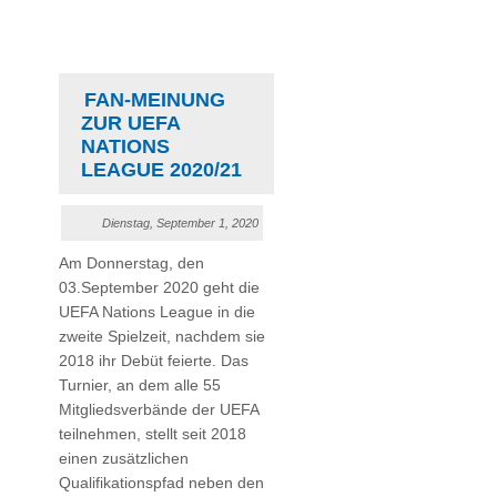
FAN-MEINUNG
ZUR UEFA
NATIONS
LEAGUE 2020/21
Dienstag, September 1, 2020
Am Donnerstag, den
03.September 2020 geht die
UEFA Nations League in die
zweite Spielzeit, nachdem sie
2018 ihr Debüt feierte. Das
Turnier, an dem alle 55
Mitgliedsverbände der UEFA
teilnehmen, stellt seit 2018
einen zusätzlichen
Qualifikationspfad neben den