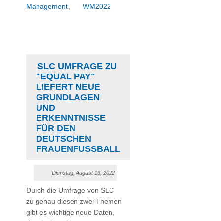
Management
,
WM2022
SLC UMFRAGE ZU
"EQUAL PAY"
LIEFERT NEUE
GRUNDLAGEN
UND
ERKENNTNISSE
FÜR DEN
DEUTSCHEN
FRAUENFUSSBALL
Dienstag, August 16, 2022
Durch die Umfrage von SLC
zu genau diesen zwei Themen
gibt es wichtige neue Daten,