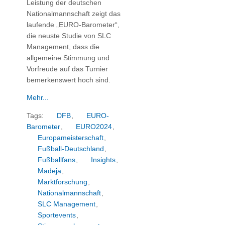
Leistung der deutschen
Nationalmannschaft zeigt das
laufende „EURO-Barometer“,
die neuste Studie von SLC
Management, dass die
allgemeine Stimmung und
Vorfreude auf das Turnier
bemerkenswert hoch sind.
Mehr...
Tags:
DFB
,
EURO-
Barometer
,
EURO2024
,
Europameisterschaft
,
Fußball-Deutschland
,
Fußballfans
,
Insights
,
Madeja
,
Marktforschung
,
Nationalmannschaft
,
SLC Management
,
Sportevents
,