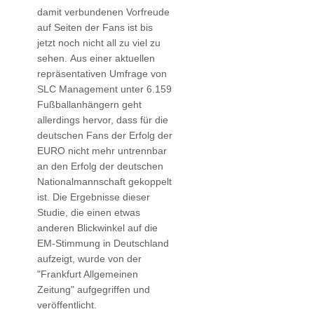
damit verbundenen Vorfreude
auf Seiten der Fans ist bis
jetzt noch nicht all zu viel zu
sehen. Aus einer aktuellen
repräsentativen Umfrage von
SLC Management unter 6.159
Fußballanhängern geht
allerdings hervor, dass für die
deutschen Fans der Erfolg der
EURO nicht mehr untrennbar
an den Erfolg der deutschen
Nationalmannschaft gekoppelt
ist. Die Ergebnisse dieser
Studie, die einen etwas
anderen Blickwinkel auf die
EM-Stimmung in Deutschland
aufzeigt, wurde von der
"Frankfurt Allgemeinen
Zeitung" aufgegriffen und
veröffentlicht.