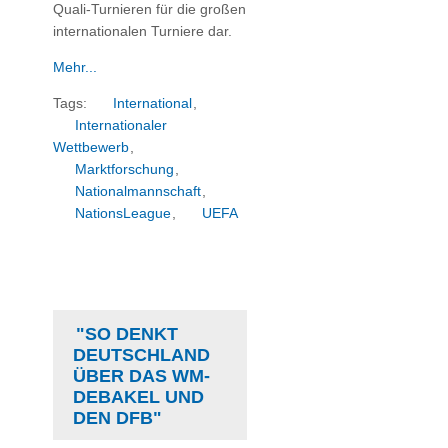
Quali-Turnieren für die großen
internationalen Turniere dar.
Mehr...
Tags:
International
,
Internationaler
Wettbewerb
,
Marktforschung
,
Nationalmannschaft
,
NationsLeague
,
UEFA
"SO DENKT
DEUTSCHLAND
ÜBER DAS WM-
DEBAKEL UND
DEN DFB"