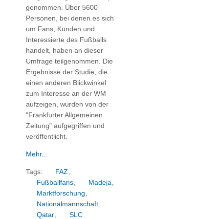
genommen. Über 5600
Personen, bei denen es sich
um Fans, Kunden und
Interessierte des Fußballs
handelt, haben an dieser
Umfrage teilgenommen. Die
Ergebnisse der Studie, die
einen anderen Blickwinkel
zum Interesse an der WM
aufzeigen, wurden von der
"Frankfurter Allgemeinen
Zeitung" aufgegriffen und
veröffentlicht.
Mehr...
Tags:
FAZ
,
Fußballfans
,
Madeja
,
Marktforschung
,
Nationalmannschaft
,
Qatar
,
SLC