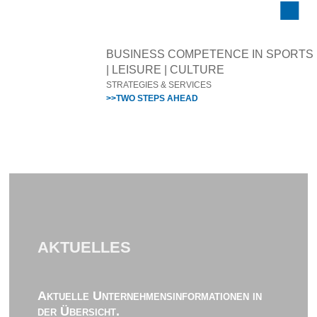
BUSINESS COMPETENCE IN SPORTS
| LEISURE | CULTURE
STRATEGIES & SERVICES
>>TWO STEPS AHEAD
AKTUELLES
Aktuelle Unternehmensinformationen in
der Übersicht.