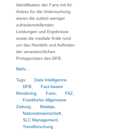
Identifikation der Fans mit ihr.
Anlass für die Untersuchung
waren die zuletzt weniger
zufriedenstellenden
Leistungen und Ergebnisse
sowie die mediale Kritik rund
um das Handeln und Auftreten
der verantwortlichen
Protagonisten des DFB.
Mehr...
Tags:
Data Intelligence
,
DFB
,
Fact-based
Monitoring
,
Fans
,
FAZ
,
Frankfurter Allgemeine
Zeitung
,
Madeja
,
Nationalmannschaft
,
SLC Management
,
Trendforschung