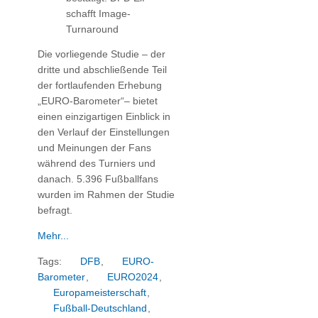
schafft Image-
Turnaround
Die vorliegende Studie – der
dritte und abschließende Teil
der fortlaufenden Erhebung
„EURO-Barometer“– bietet
einen einzigartigen Einblick in
den Verlauf der Einstellungen
und Meinungen der Fans
während des Turniers und
danach. 5.396 Fußballfans
wurden im Rahmen der Studie
befragt.
Mehr...
Tags:
DFB
,
EURO-
Barometer
,
EURO2024
,
Europameisterschaft
,
Fußball-Deutschland
,