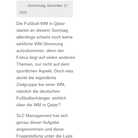
Donnerstag, November 17,
2022
Die Fußball-WM in Qatar
startet an diesem Sonntag,
allerdings scheint noch keine
wirkliche WM-Stimmung
aufzukommen, denn der
Fokus liegt auf vielen anderen
Themen, nur nicht auf dem
sportlichen Aspekt. Doch was
denkt die eigentliche
Zielgruppe bei einer WM,
nämlich die deutschen
Fußballanhänger, wirklich
über die WM in Qatar?
SLC Management hat sich
genau dieser Aufgabe
angenommen und diese
Fragestellung unter die Lupe