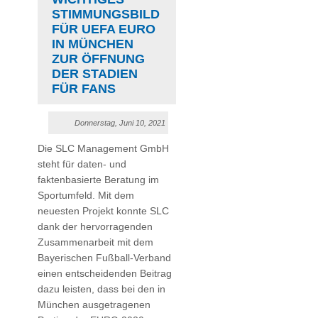
STIMMUNGSBILD
FÜR UEFA EURO
IN MÜNCHEN
ZUR ÖFFNUNG
DER STADIEN
FÜR FANS
Donnerstag, Juni 10, 2021
Die SLC Management GmbH
steht für daten- und
faktenbasierte Beratung im
Sportumfeld. Mit dem
neuesten Projekt konnte SLC
dank der hervorragenden
Zusammenarbeit mit dem
Bayerischen Fußball-Verband
einen entscheidenden Beitrag
dazu leisten, dass bei den in
München ausgetragenen