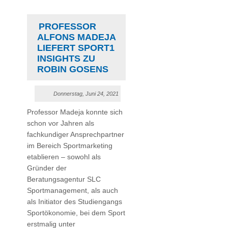
PROFESSOR
ALFONS MADEJA
LIEFERT SPORT1
INSIGHTS ZU
ROBIN GOSENS
Donnerstag, Juni 24, 2021
Professor Madeja konnte sich
schon vor Jahren als
fachkundiger Ansprechpartner
im Bereich Sportmarketing
etablieren – sowohl als
Gründer der
Beratungsagentur SLC
Sportmanagement, als auch
als Initiator des Studiengangs
Sportökonomie, bei dem Sport
erstmalig unter