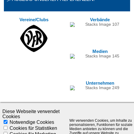
Vereine/Clubs
Verbände
Medien
Unternehmen
Diese Webseite verwendet
Cookies
Wir verwenden Cookies, um Inhalte zu
Notwendige Cookies
personalisieren, Funktionen für soziale
Cookies für Statistiken
Medien anbieten zu können und die
Zugriffe auf unsere Website zu