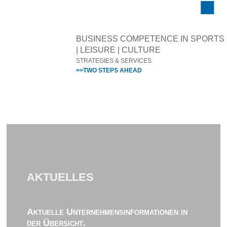
BUSINESS COMPETENCE IN SPORTS
| LEISURE | CULTURE
STRATEGIES & SERVICES
>>TWO STEPS AHEAD
AKTUELLES
Aktuelle Unternehmensinformationen in
der Übersicht.