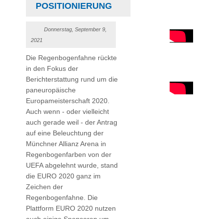
POSITIONIERUNG
Donnerstag, September 9,
2021
Die Regenbogenfahne rückte
in den Fokus der
Berichterstattung rund um die
paneuropäische
Europameisterschaft 2020.
Auch wenn - oder vielleicht
auch gerade weil - der Antrag
auf eine Beleuchtung der
Münchner Allianz Arena in
Regenbogenfarben von der
UEFA abgelehnt wurde, stand
die EURO 2020 ganz im
Zeichen der
Regenbogenfahne. Die
Plattform EURO 2020 nutzen