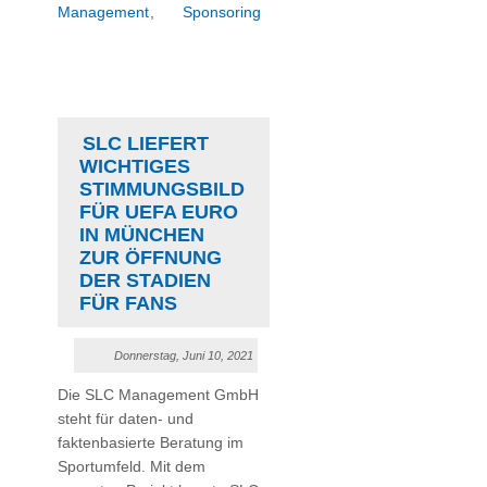
Management
,
Sponsoring
SLC LIEFERT
WICHTIGES
STIMMUNGSBILD
FÜR UEFA EURO
IN MÜNCHEN
ZUR ÖFFNUNG
DER STADIEN
FÜR FANS
Donnerstag, Juni 10, 2021
Die SLC Management GmbH
steht für daten- und
faktenbasierte Beratung im
Sportumfeld. Mit dem