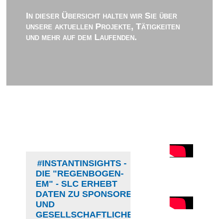
In dieser Übersicht halten wir Sie über
unsere aktuellen Projekte, Tätigkeiten
und mehr auf dem Laufenden.
#INSTANTINSIGHTS -
DIE "REGENBOGEN-
EM" - SLC ERHEBT
DATEN ZU SPONSOREN
UND
GESELLSCHAFTLICHER