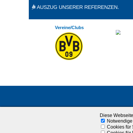
AUSZUG UNSERER REFERENZEN.
Vereine/Clubs
Diese Webseite
Notwendige
Cookies für 
Cookies für