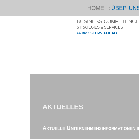
HOME
ÜBER UN
BUSINESS COMPETENCE I
STRATEGIES & SERVICES
>>TWO STEPS AHEAD
AKTUELLES
Aktuelle Unternehmensinformationen i