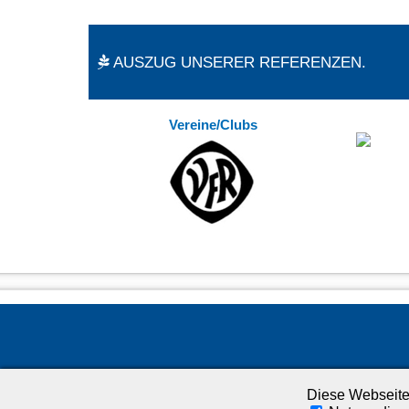
AUSZUG UNSERER REFERENZEN.
Vereine/Clubs
Diese Webseite