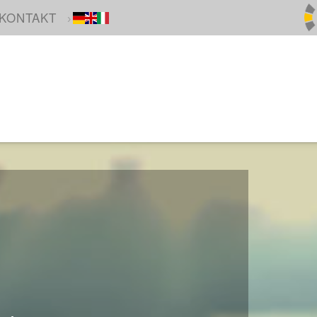
KONTAKT