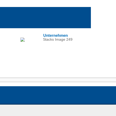
Unternehmen