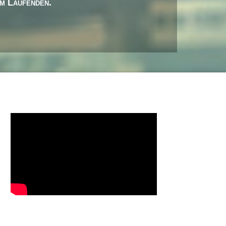
em Laufenden.