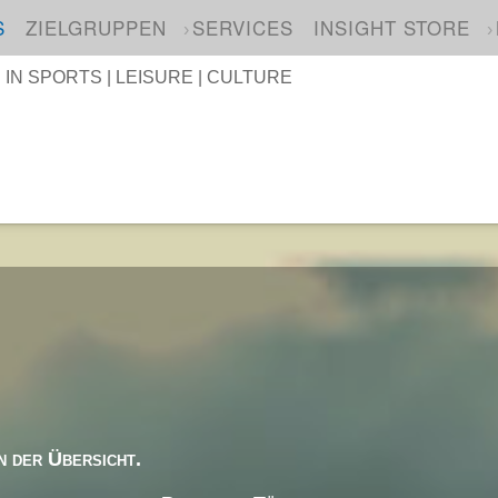
S
ZIELGRUPPEN
SERVICES
INSIGHT STORE
N SPORTS | LEISURE | CULTURE
n der Übersicht.