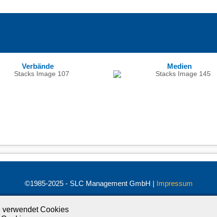
Verbände
Medien
©1985-2025 - SLC Management GmbH |
Impressum
Visionär. Kompetent. Leidenschaftlich.
 verwendet Cookies