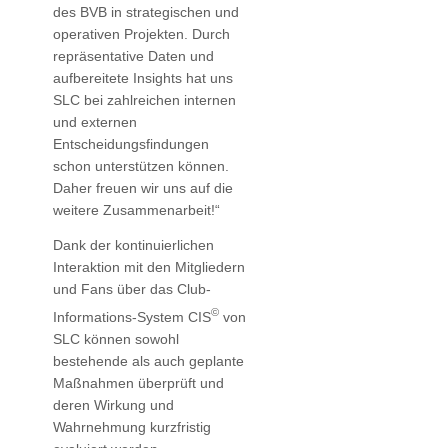
des BVB in strategischen und
operativen Projekten. Durch
repräsentative Daten und
aufbereitete Insights hat uns
SLC bei zahlreichen internen
und externen
Entscheidungsfindungen
schon unterstützen können.
Daher freuen wir uns auf die
weitere Zusammenarbeit!“
Dank der kontinuierlichen
Interaktion mit den Mitgliedern
und Fans über das Club-
©
Informations-System CIS
von
SLC können sowohl
bestehende als auch geplante
Maßnahmen überprüft und
deren Wirkung und
Wahrnehmung kurzfristig