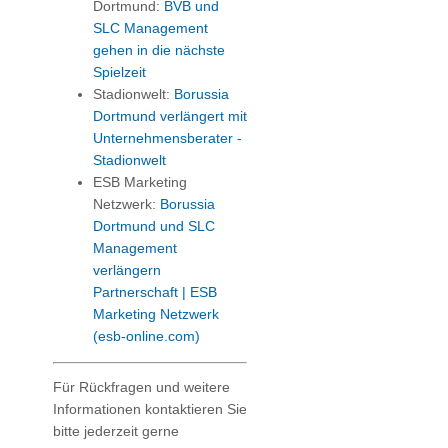
Dortmund:
BVB und
SLC Management
gehen in die nächste
Spielzeit
Stadionwelt:
Borussia
Dortmund verlängert mit
Unternehmensberater -
Stadionwelt
ESB Marketing
Netzwerk:
Borussia
Dortmund und SLC
Management
verlängern
Partnerschaft | ESB
Marketing Netzwerk
(esb-online.com)
Für Rückfragen und weitere
Informationen kontaktieren Sie
bitte jederzeit gerne