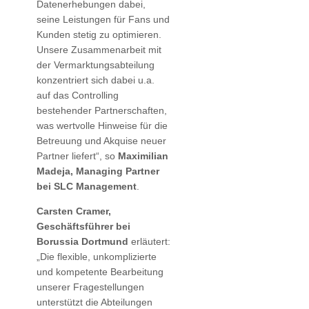
Datenerhebungen dabei,
seine Leistungen für Fans und
Kunden stetig zu optimieren.
Unsere Zusammenarbeit mit
der Vermarktungsabteilung
konzentriert sich dabei u.a.
auf das Controlling
bestehender Partnerschaften,
was wertvolle Hinweise für die
Betreuung und Akquise neuer
Partner liefert“, so
Maximilian
Madeja, Managing Partner
bei SLC Management
.
Carsten Cramer,
Geschäftsführer bei
Borussia Dortmund
erläutert:
„Die flexible, unkomplizierte
und kompetente Bearbeitung
unserer Fragestellungen
unterstützt die Abteilungen