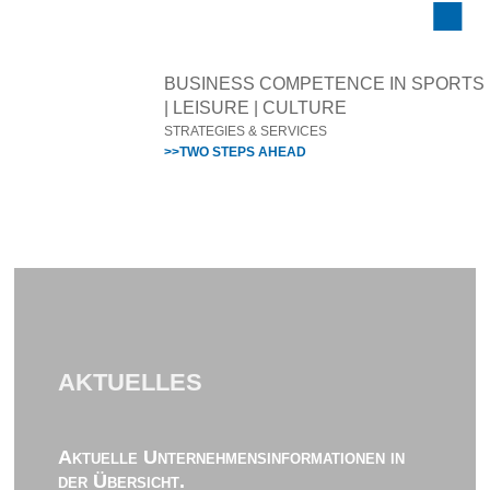
BUSINESS COMPETENCE IN SPORTS
| LEISURE | CULTURE
STRATEGIES & SERVICES
>>TWO STEPS AHEAD
AKTUELLES
Aktuelle Unternehmensinformationen in
der Übersicht.