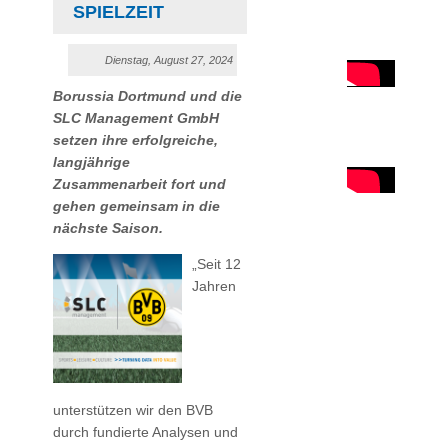
SPIELZEIT
Dienstag, August 27, 2024
Borussia Dortmund und die
SLC Management GmbH
setzen ihre erfolgreiche,
langjährige
Zusammenarbeit fort und
gehen gemeinsam in die
nächste Saison.
„Seit 12
Jahren
unterstützen wir den BVB
durch fundierte Analysen und