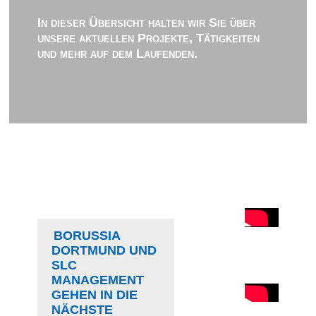
In dieser Übersicht halten wir Sie über
unsere aktuellen Projekte, Tätigkeiten
und mehr auf dem Laufenden.
BORUSSIA
DORTMUND UND
SLC
MANAGEMENT
GEHEN IN DIE
NÄCHSTE